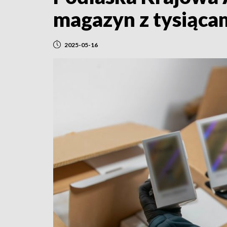
magazyn z tysiąca
2025-05-16