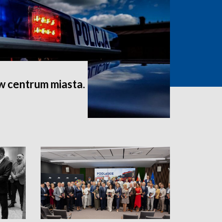
 w centrum miasta.