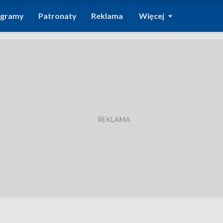
ogramy
Patronaty
Reklama
Więcej