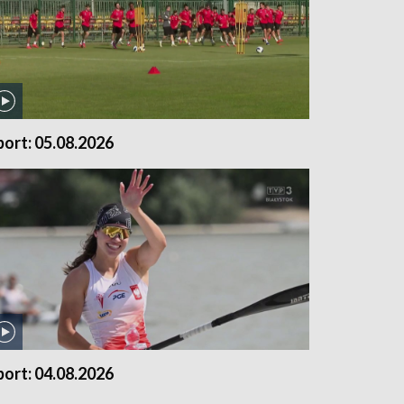
port: 05.08.2026
port: 04.08.2026