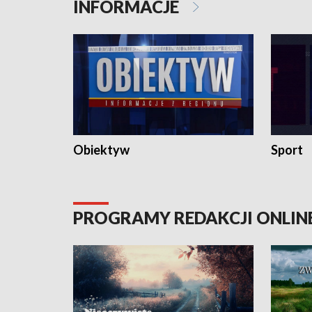
INFORMACJE
Obiektyw
Sport
PROGRAMY REDAKCJI ONLIN