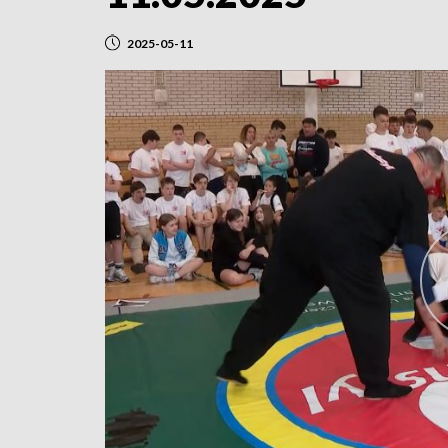
2025-05-11