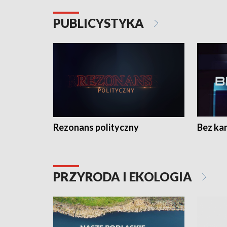
PUBLICYSTYKA
Rezonans polityczny
Bez ka
PRZYRODA I EKOLOGIA