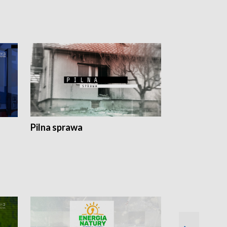
Pilna sprawa