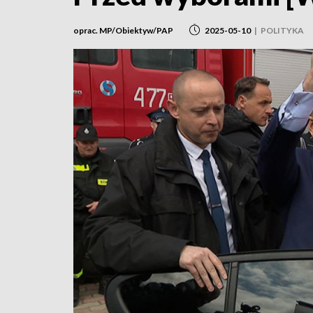
oprac. MP/Obiektyw/PAP
2025-05-10
|
POLITYKA