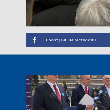
UDOSTĘPNIJ NA FACEBOOKU