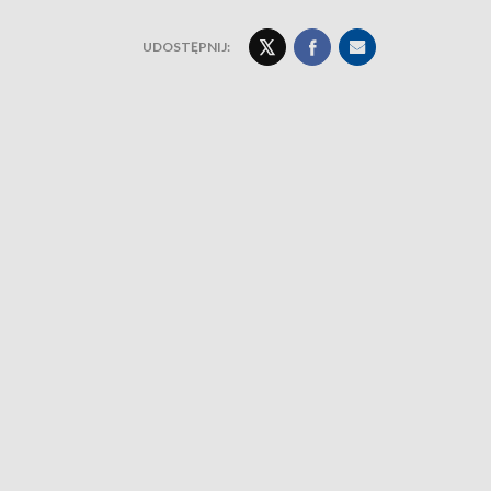
UDOSTĘPNIJ: