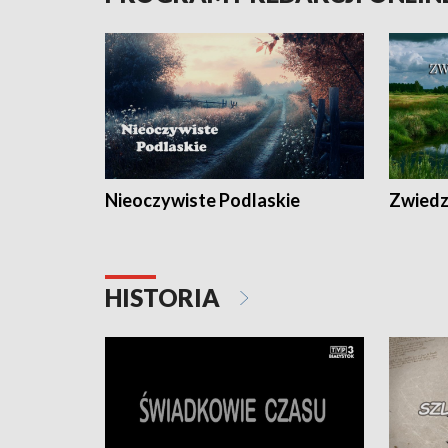
Nieoczywiste Podlaskie
Zwiedza
HISTORIA