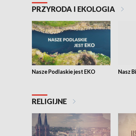
PRZYRODA I EKOLOGIA
Nasze Podlaskie jest EKO
Nasz B
RELIGIJNE