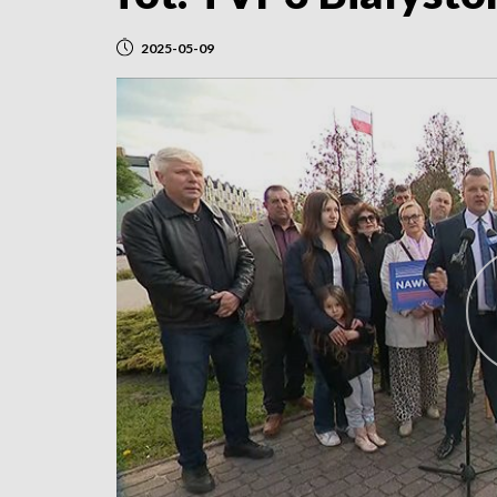
2025-05-09