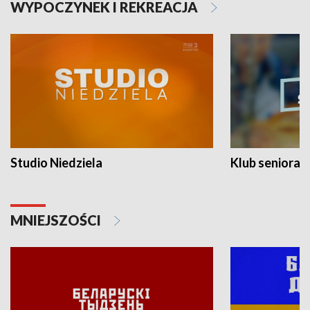
WYPOCZYNEK I REKREACJA
Studio Niedziela
Klub seniora
MNIEJSZOŚCI