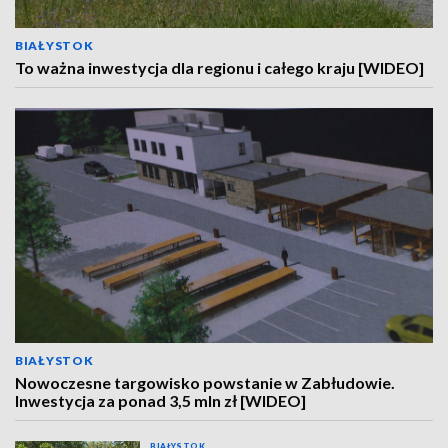
BIAŁYSTOK
To ważna inwestycja dla regionu i całego kraju [WIDEO]
BIAŁYSTOK
Nowoczesne targowisko powstanie w Zabłudowie.
Inwestycja za ponad 3,5 mln zł [WIDEO]
BIAŁYSTOK