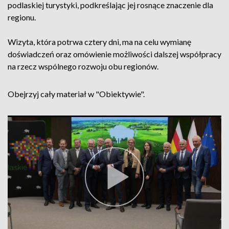
podlaskiej turystyki, podkreślając jej rosnące znaczenie dla
regionu.
Wizyta, która potrwa cztery dni, ma na celu wymianę
doświadczeń oraz omówienie możliwości dalszej współpracy
na rzecz wspólnego rozwoju obu regionów.
Obejrzyj cały materiał w "Obiektywie".