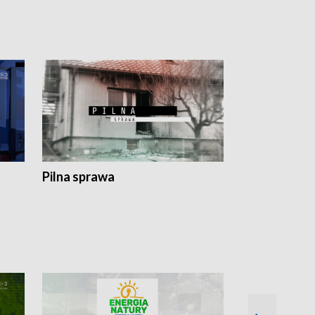
Pilna sprawa