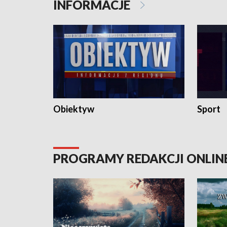
INFORMACJE
Obiektyw
Sport
PROGRAMY REDAKCJI ONLIN