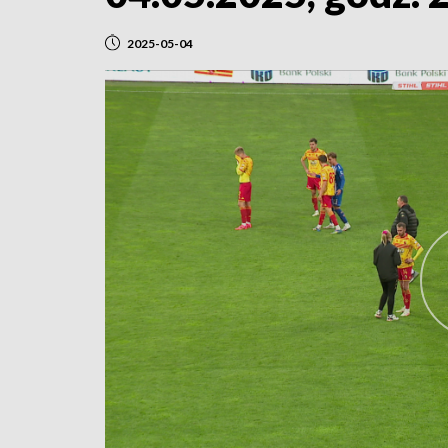
2025-05-04