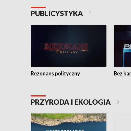
PUBLICYSTYKA
Rezonans polityczny
Bez ka
PRZYRODA I EKOLOGIA