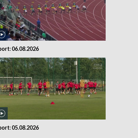
port: 06.08.2026
port: 05.08.2026