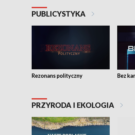
PUBLICYSTYKA
Rezonans polityczny
Bez ka
PRZYRODA I EKOLOGIA