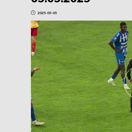
2025-05-05