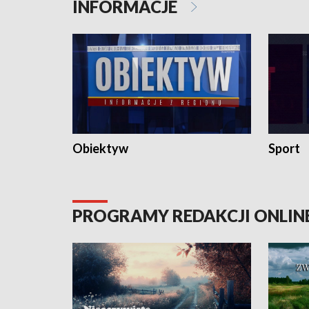
INFORMACJE
Obiektyw
Sport
PROGRAMY REDAKCJI ONLIN