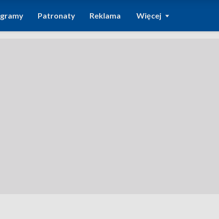
ogramy
Patronaty
Reklama
Więcej