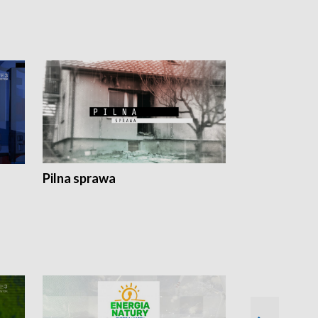
Pilna sprawa