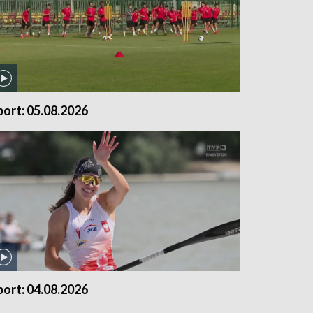
port: 05.08.2026
port: 04.08.2026