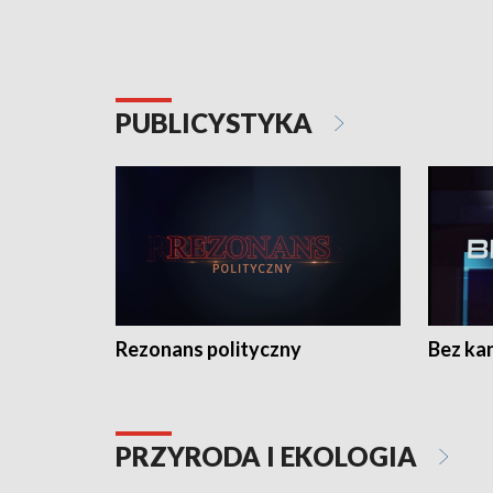
PUBLICYSTYKA
Rezonans polityczny
Bez ka
PRZYRODA I EKOLOGIA