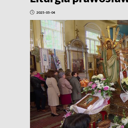
2025-05-04