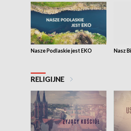
Nasze Podlaskie jest EKO
Nasz B
RELIGIJNE