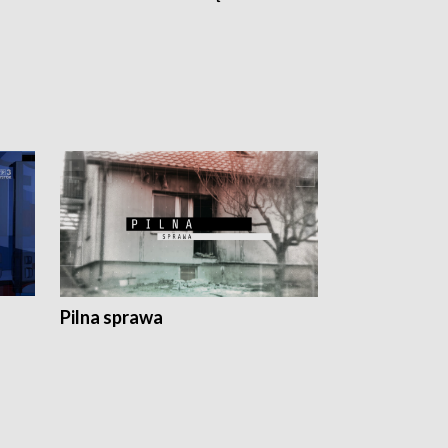
Pilna sprawa