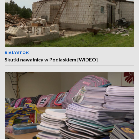
BIAŁYSTOK
Skutki nawałnicy w Podlaskiem [WIDEO]