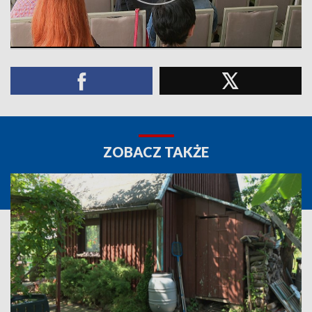
ZOBACZ TAKŻE