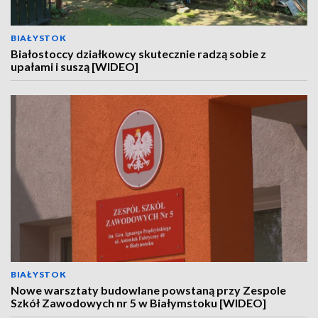
BIAŁYSTOK
Białostoccy działkowcy skutecznie radzą sobie z
upałami i suszą [WIDEO]
BIAŁYSTOK
Nowe warsztaty budowlane powstaną przy Zespole
Szkół Zawodowych nr 5 w Białymstoku [WIDEO]