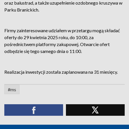
oraz balustrad, a także uzupełnienie ozdobnego kruszywa w
Parku Branickich.
Firmy zainteresowane udziałem w przetargu mogą składać
oferty do 29 kwietnia 2025 roku, do 10:00, za
pośrednictwem platformy zakupowej. Otwarcie ofert
odbędzie się tego samego dnia o 11:00.
Realizacja inwestycji została zaplanowana na 31 miesięcy.
#ms