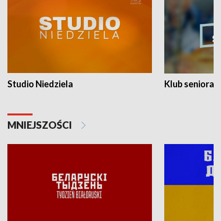
Studio Niedziela
Klub seniora
MNIEJSZOŚCI