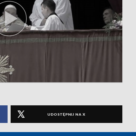
UDOSTĘPNIJ NA X