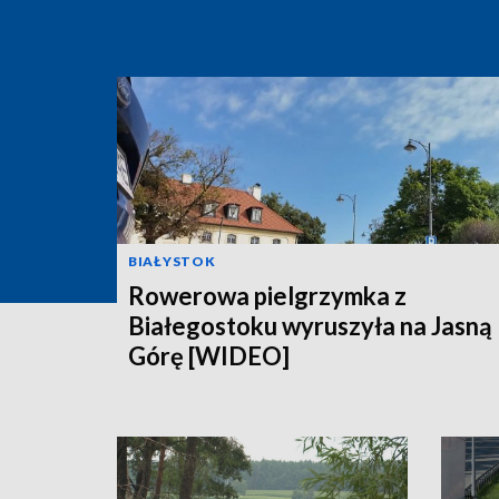
BIAŁYSTOK
Rowerowa pielgrzymka z
Białegostoku wyruszyła na Jasną
Górę [WIDEO]