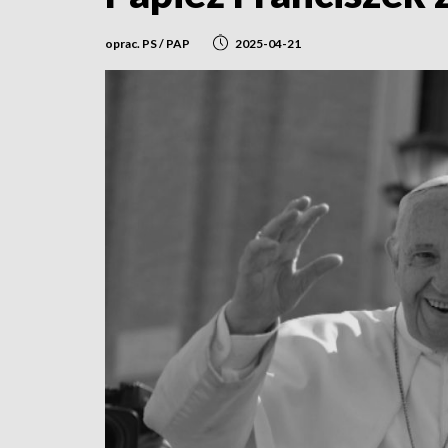
oprac. PS / PAP
2025-04-21