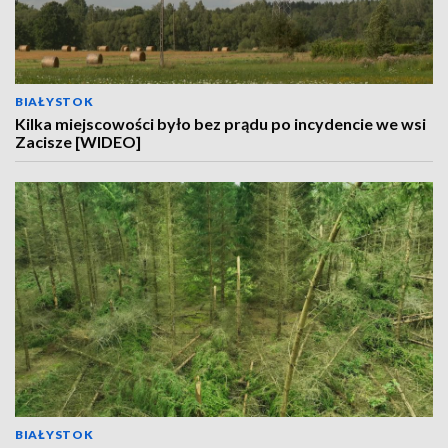
BIAŁYSTOK
Kilka miejscowości było bez prądu po incydencie we wsi
Zacisze [WIDEO]
BIAŁYSTOK