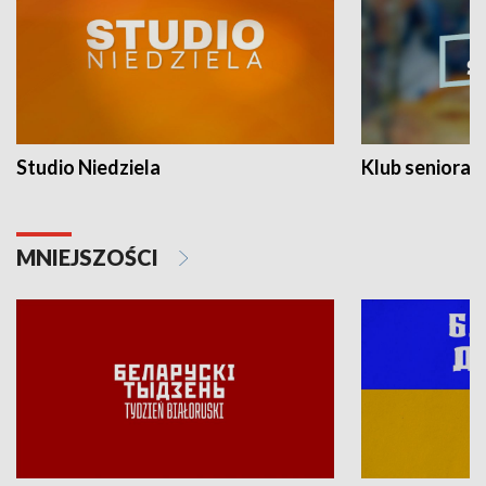
Studio Niedziela
Klub seniora
MNIEJSZOŚCI