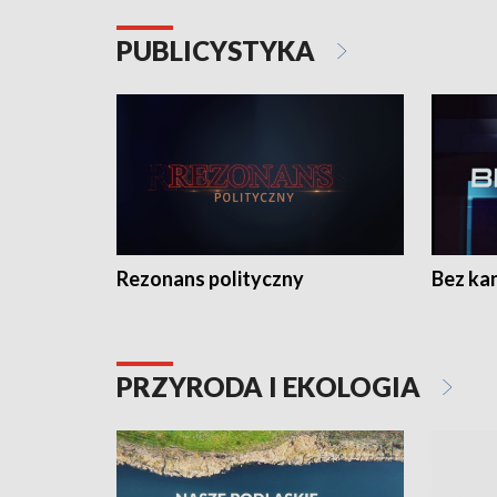
PUBLICYSTYKA
Rezonans polityczny
Bez ka
PRZYRODA I EKOLOGIA