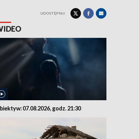
UDOSTĘPNIJ:
WIDEO
biektyw: 07.08.2026, godz. 21:30