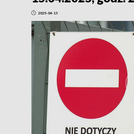
2025-04-15