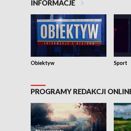
INFORMACJE
Obiektyw
Sport
PROGRAMY REDAKCJI ONLIN