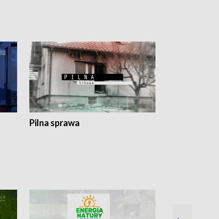
Pilna sprawa