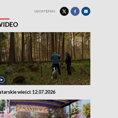
UDOSTĘPNIJ:
WIDEO
atarskie wieści: 12.07.2026