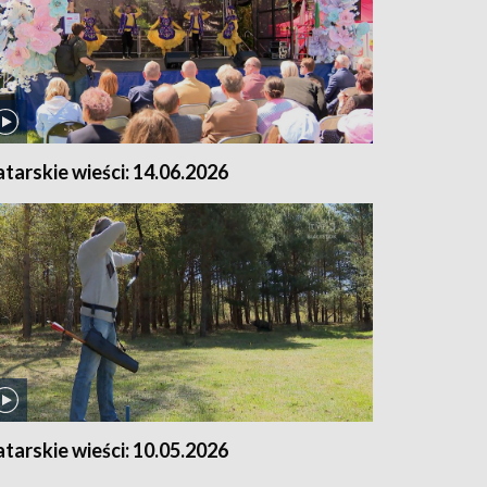
atarskie wieści: 14.06.2026
atarskie wieści: 10.05.2026