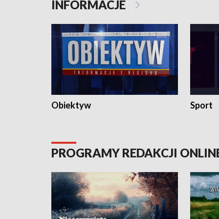
INFORMACJE
Obiektyw
Sport
PROGRAMY REDAKCJI ONLIN