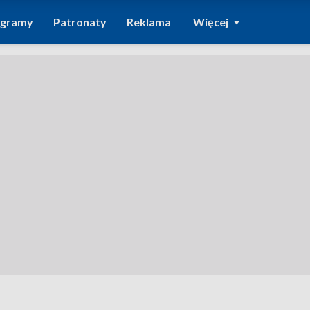
ogramy
Patronaty
Reklama
Więcej