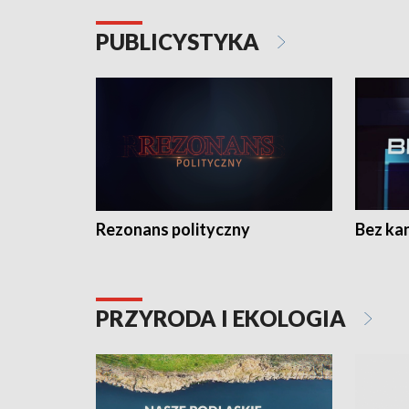
PUBLICYSTYKA
Rezonans polityczny
Bez ka
PRZYRODA I EKOLOGIA