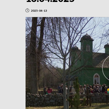
2025-04-13