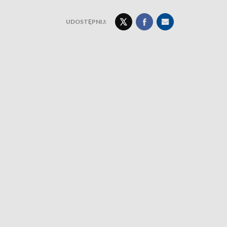
UDOSTĘPNIJ: