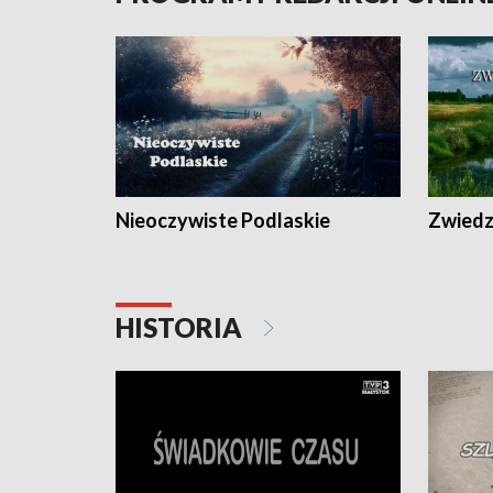
Nieoczywiste Podlaskie
Zwiedza
HISTORIA