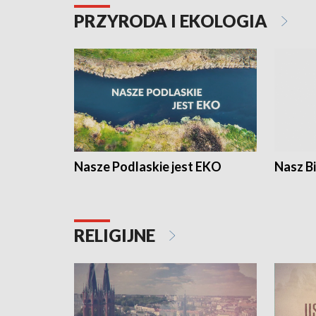
PRZYRODA I EKOLOGIA
Nasze Podlaskie jest EKO
Nasz B
RELIGIJNE