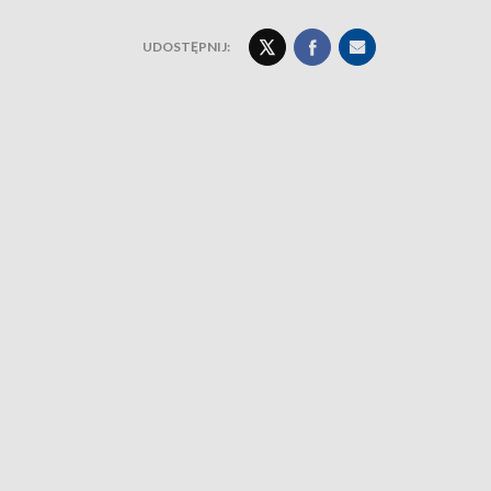
UDOSTĘPNIJ: