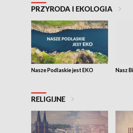
PRZYRODA I EKOLOGIA
Nasze Podlaskie jest EKO
Nasz B
RELIGIJNE