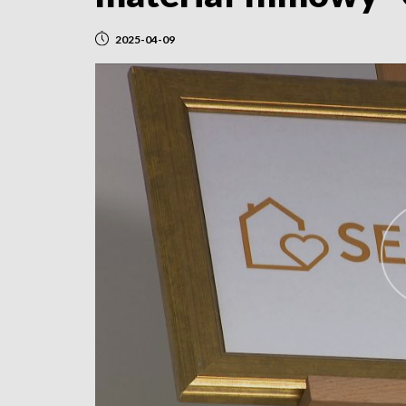
2025-04-09