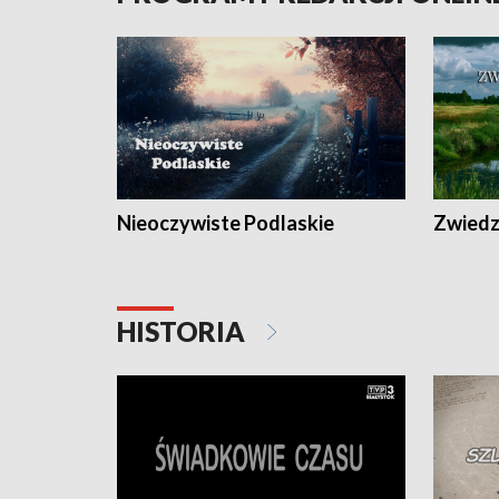
Nieoczywiste Podlaskie
Zwiedza
HISTORIA