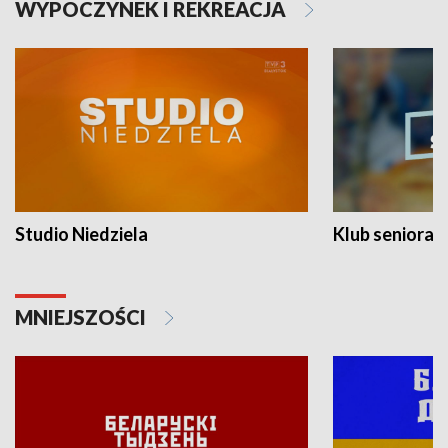
WYPOCZYNEK I REKREACJA
Studio Niedziela
Klub seniora
MNIEJSZOŚCI