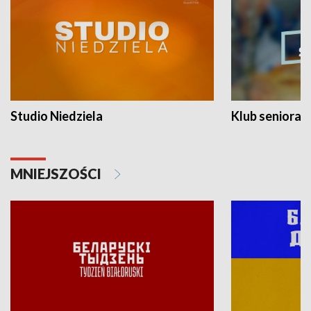
Studio Niedziela
Klub seniora
MNIEJSZOŚCI