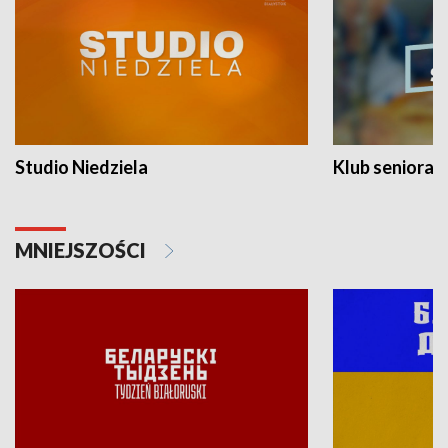
Studio Niedziela
Klub seniora
MNIEJSZOŚCI