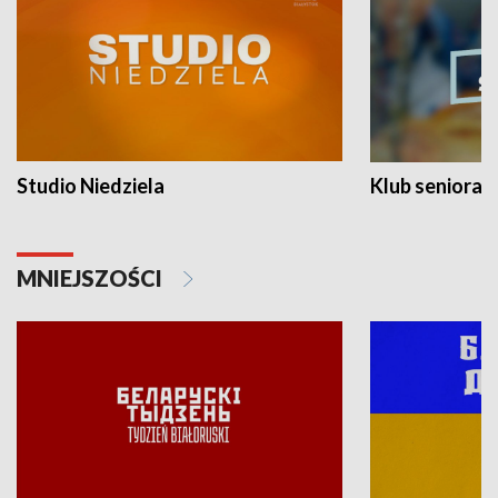
Studio Niedziela
Klub seniora
MNIEJSZOŚCI