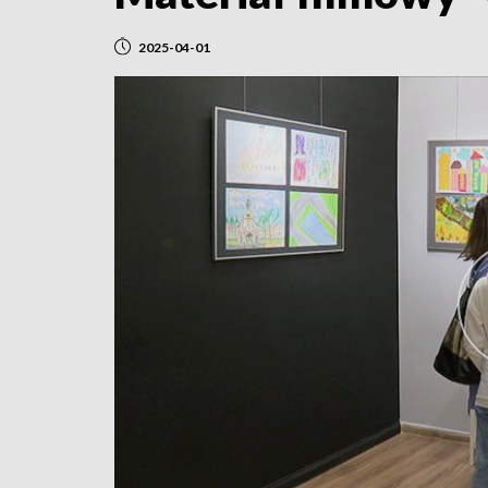
2025-04-01