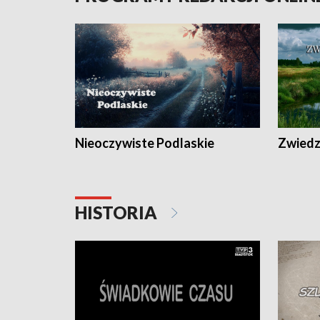
Nieoczywiste Podlaskie
Zwiedza
HISTORIA