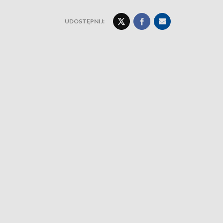
UDOSTĘPNIJ: