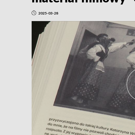
2025-03-28