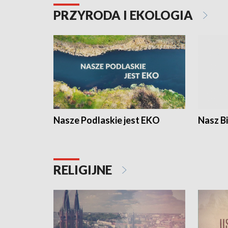
PRZYRODA I EKOLOGIA
Nasze Podlaskie jest EKO
Nasz B
RELIGIJNE