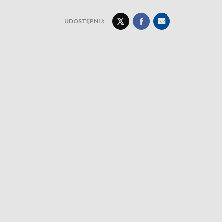
UDOSTĘPNIJ: