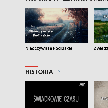
Nieoczywiste Podlaskie
Zwiedza
HISTORIA