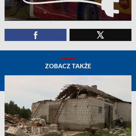
ZOBACZ TAKŻE