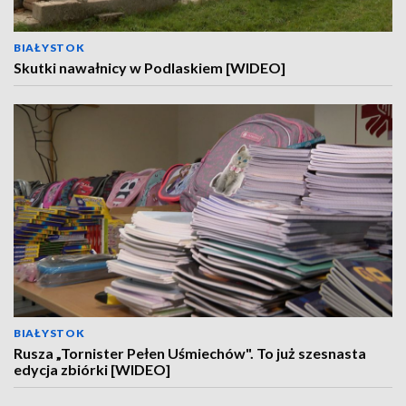
BIAŁYSTOK
Skutki nawałnicy w Podlaskiem [WIDEO]
BIAŁYSTOK
Rusza „Tornister Pełen Uśmiechów". To już szesnasta
edycja zbiórki [WIDEO]