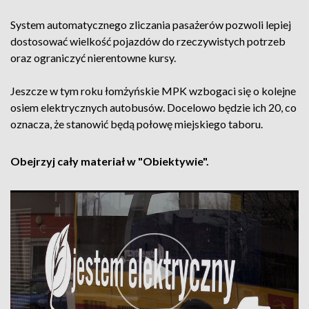
System automatycznego zliczania pasażerów pozwoli lepiej
dostosować wielkość pojazdów do rzeczywistych potrzeb
oraz ograniczyć nierentowne kursy.
Jeszcze w tym roku łomżyńskie MPK wzbogaci się o kolejne
osiem elektrycznych autobusów. Docelowo będzie ich 20, co
oznacza, że stanowić będą połowę miejskiego taboru.
Obejrzyj cały materiał w "Obiektywie".