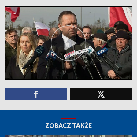
ZOBACZ TAKŻE