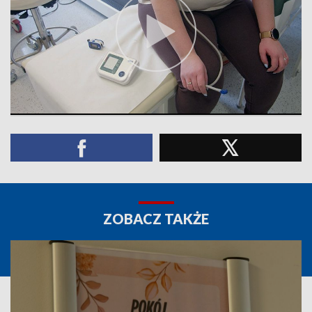
ZOBACZ TAKŻE