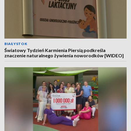
BIAŁYSTOK
Światowy Tydzień Karmienia Piersią podkreśla
znaczenie naturalnego żywienia noworodków [WIDEO]