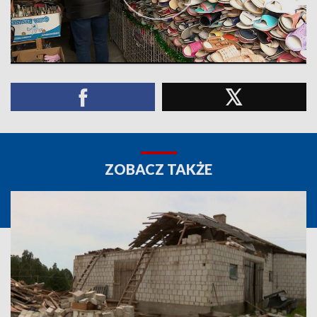
ZOBACZ TAKŻE