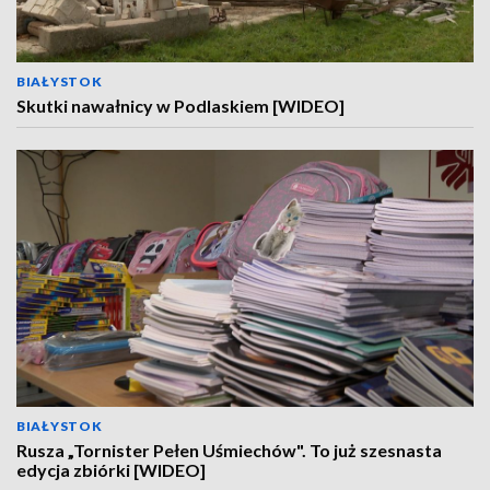
BIAŁYSTOK
Skutki nawałnicy w Podlaskiem [WIDEO]
BIAŁYSTOK
Rusza „Tornister Pełen Uśmiechów". To już szesnasta
edycja zbiórki [WIDEO]