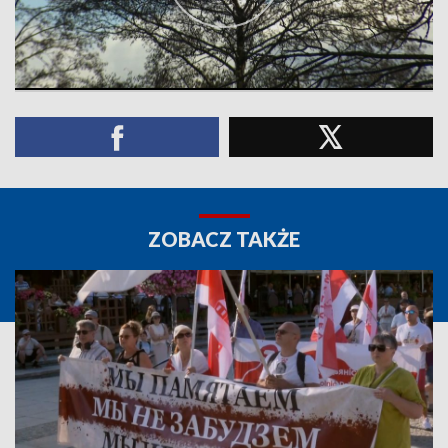
ZOBACZ TAKŻE