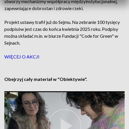
stworzy mechanizmy współpracy międzyinstytucjonalnej,
zapewniające dobrostan i zdrowie rzeki.
Projekt ustawy trafił już do Sejmu. Na zebranie 100 tysięcy
podpisów jest czas do końca kwietnia 2025 roku. Podpisy
można składać m.in. w biurze Fundacji "Code for Green" w
Sejnach.
WIĘCEJ O AKCJI
Obejrzyj cały materiał w "Obiektywie".