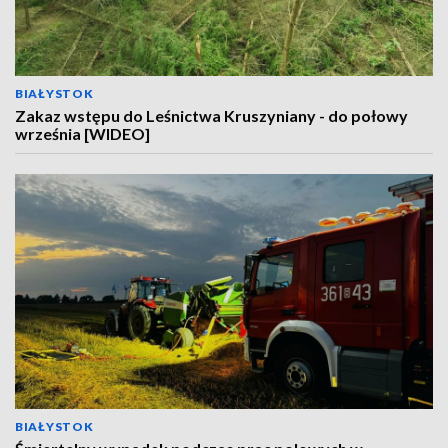
BIAŁYSTOK
Zakaz wstępu do Leśnictwa Kruszyniany - do połowy
września [WIDEO]
BIAŁYSTOK