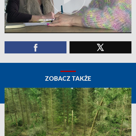
ZOBACZ TAKŻE