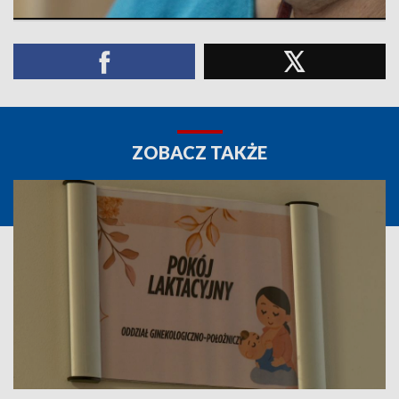
ZOBACZ TAKŻE