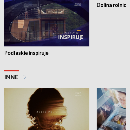
Dolina rolnicz
Podlaskie inspiruje
INNE