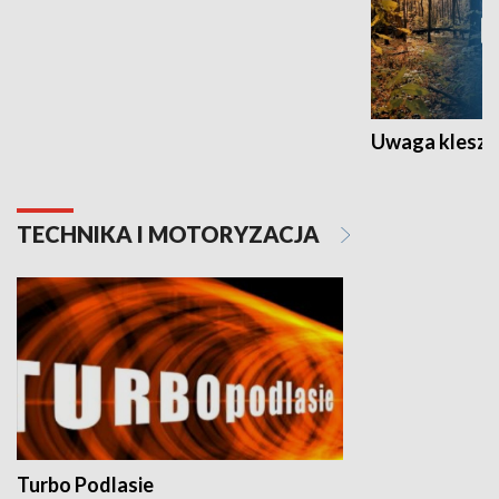
Uwaga kleszc
TECHNIKA I MOTORYZACJA
Turbo Podlasie