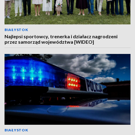
BIAŁYSTOK
Najlepsi sportowcy, trenerka i działacz nagrodzeni
przez samorząd województwa [WIDEO]
BIAŁYSTOK