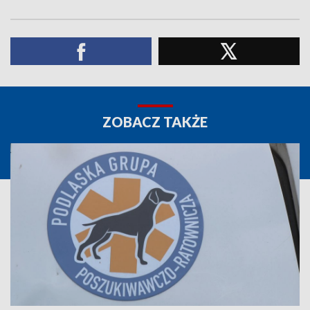
ZOBACZ TAKŻE