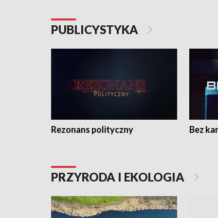
PUBLICYSTYKA
Rezonans polityczny
Bez ka
PRZYRODA I EKOLOGIA