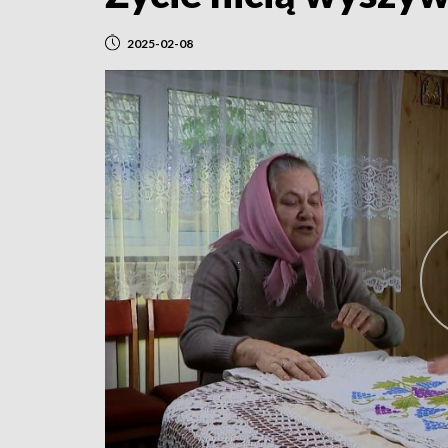
2025-02-08