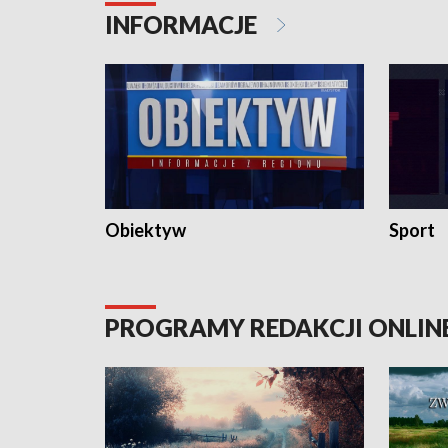
INFORMACJE
Obiektyw
Sport
PROGRAMY REDAKCJI ONLIN