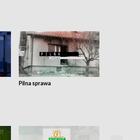
Pilna sprawa