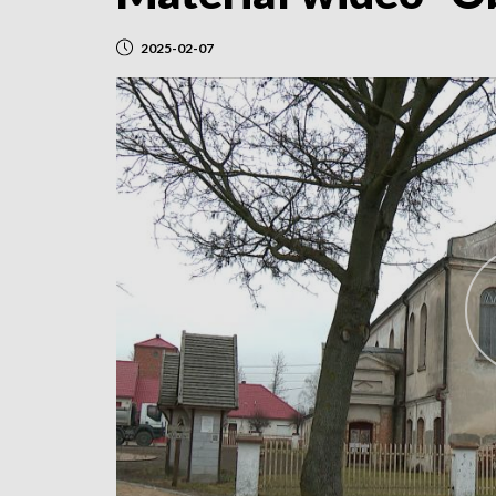
2025-02-07