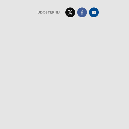
UDOSTĘPNIJ: