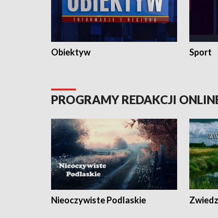
Obiektyw
Sport
PROGRAMY REDAKCJI ONLIN
Nieoczywiste Podlaskie
Zwiedza