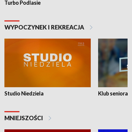
Turbo Podlasie
WYPOCZYNEK I REKREACJA
Studio Niedziela
Klub seniora
MNIEJSZOŚCI