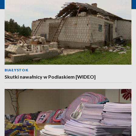
BIAŁYSTOK
Skutki nawałnicy w Podlaskiem [WIDEO]