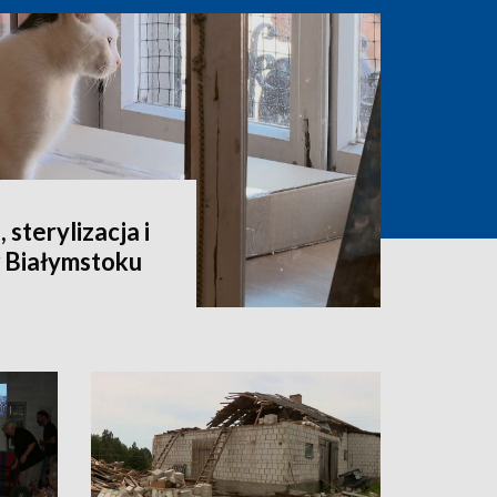
 sterylizacja i
 Białymstoku