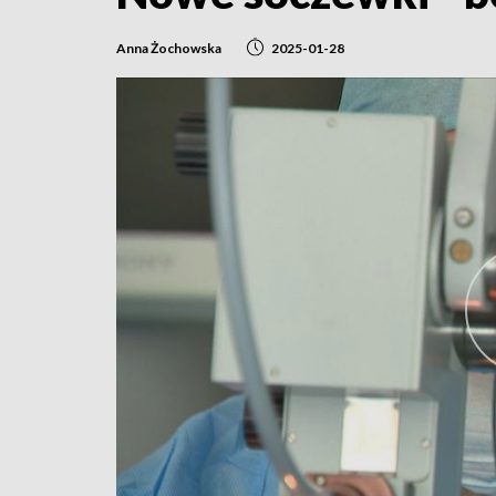
Anna Żochowska
2025-01-28