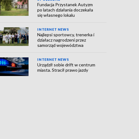
Fundacja Przystanek Autyzm
po latach działania doczekała
się własnego lokalu
INTERNET NEWS
Najlepsi sportowcy, trenerka i
działacz nagrodzeni przez
samorząd województwa
INTERNET NEWS
Urządził sobie drift w centrum
miasta. Stracił prawo jazdy