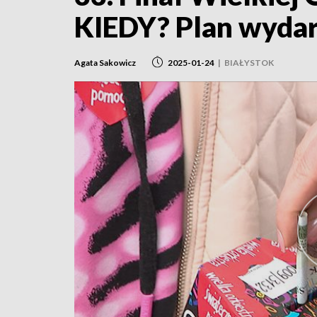
KIEDY? Plan wydar
Agata Sakowicz
2025-01-24
|
BIAŁYSTOK