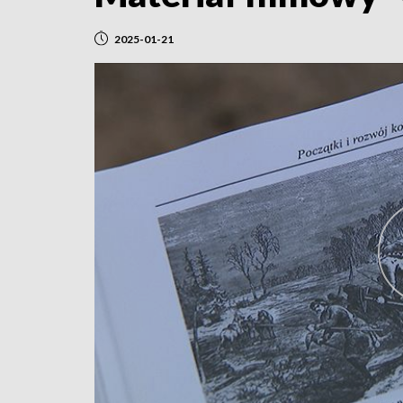
2025-01-21