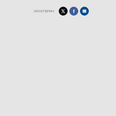
UDOSTĘPNIJ: