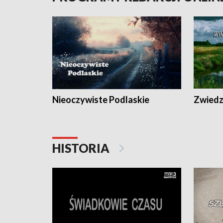
Nieoczywiste Podlaskie
Zwiedza
HISTORIA