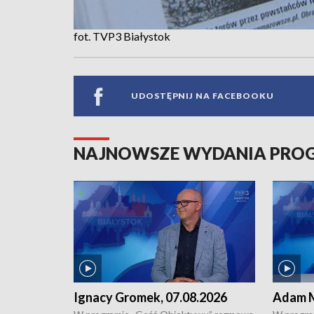
fot. TVP3 Białystok
UDOSTĘPNIJ NA FACEBOOKU
NAJNOWSZE WYDANIA PR
Ignacy Gromek, 07.08.2026
Adam M