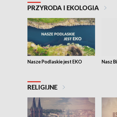
PRZYRODA I EKOLOGIA
Nasze Podlaskie jest EKO
Nasz B
RELIGIJNE