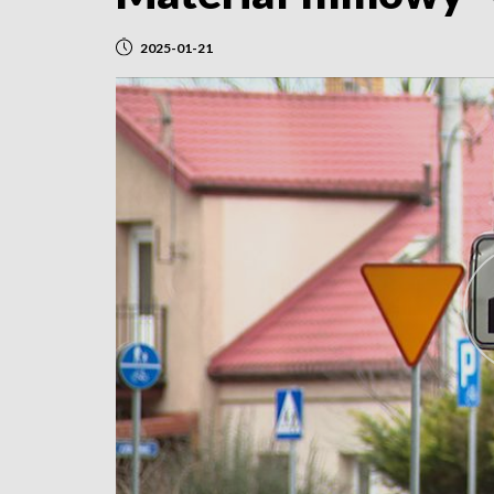
2025-01-21