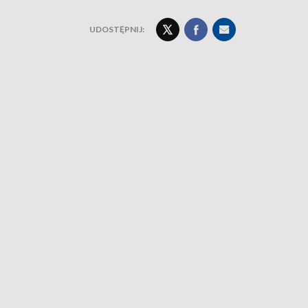
UDOSTĘPNIJ: