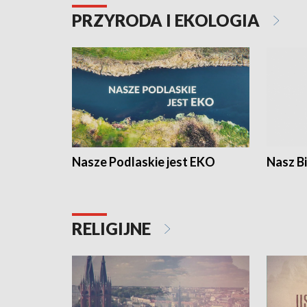
PRZYRODA I EKOLOGIA
Nasze Podlaskie jest EKO
Nasz B
RELIGIJNE