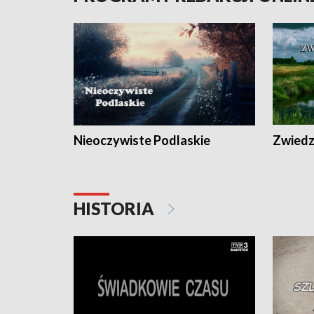
Nieoczywiste Podlaskie
Zwiedza
HISTORIA