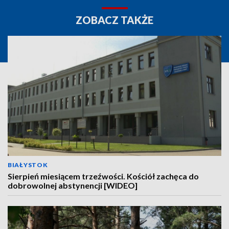
ZOBACZ TAKŻE
BIAŁYSTOK
Sierpień miesiącem trzeźwości. Kościół zachęca do
dobrowolnej abstynencji [WIDEO]