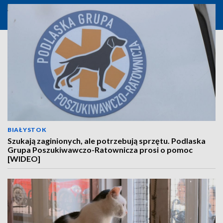
BIAŁYSTOK
Szukają zaginionych, ale potrzebują sprzętu. Podlaska
Grupa Poszukiwawczo-Ratownicza prosi o pomoc
[WIDEO]