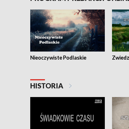
Nieoczywiste Podlaskie
Zwiedza
HISTORIA