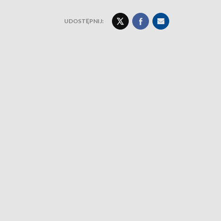
UDOSTĘPNIJ: