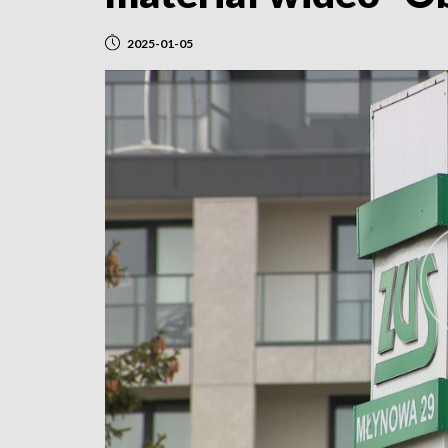
2025-01-05