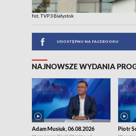
fot. TVP3 Białystok
UDOSTĘPNIJ NA FACEBOOKU
NAJNOWSZE WYDANIA PR
Adam Musiuk, 06.08.2026
Piotr S