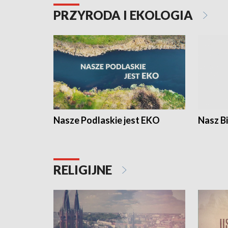
PRZYRODA I EKOLOGIA
Nasze Podlaskie jest EKO
Nasz B
RELIGIJNE