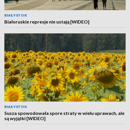
BIAŁYSTOK
Białoruskie represje nie ustają [WIDEO]
BIAŁYSTOK
Susza spowodowała spore straty w wielu uprawach, ale
są wyjątki [WIDEO]