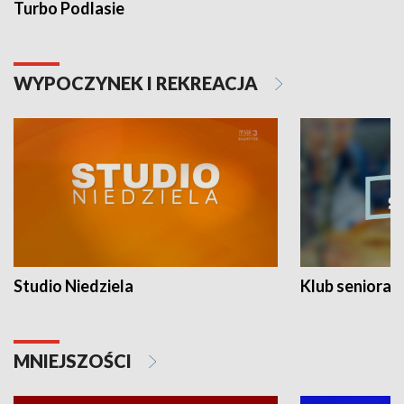
Turbo Podlasie
WYPOCZYNEK I REKREACJA
Studio Niedziela
Klub seniora
MNIEJSZOŚCI